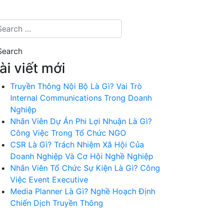
ài viết mới
Truyền Thông Nội Bộ Là Gì? Vai Trò
Internal Communications Trong Doanh
Nghiệp
Nhân Viên Dự Án Phi Lợi Nhuận Là Gì?
Công Việc Trong Tổ Chức NGO
CSR Là Gì? Trách Nhiệm Xã Hội Của
Doanh Nghiệp Và Cơ Hội Nghề Nghiệp
Nhân Viên Tổ Chức Sự Kiện Là Gì? Công
Việc Event Executive
Media Planner Là Gì? Nghề Hoạch Định
Chiến Dịch Truyền Thông