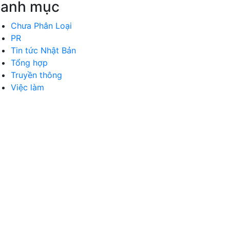
anh mục
Chưa Phân Loại
PR
Tin tức Nhật Bản
Tổng hợp
Truyền thông
Việc làm